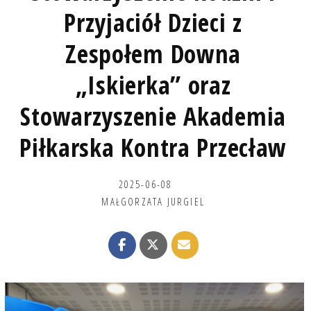
Przyjaciół Dzieci z
Zespołem Downa
„Iskierka” oraz
Stowarzyszenie Akademia
Piłkarska Kontra Przecław
2025-06-08
MAŁGORZATA JURGIEL