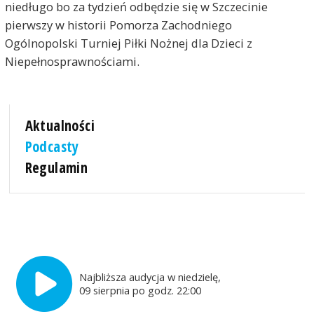
niedługo bo za tydzień odbędzie się w Szczecinie
pierwszy w historii Pomorza Zachodniego
Ogólnopolski Turniej Piłki Nożnej dla Dzieci z
Niepełnosprawnościami.
Aktualności
Podcasty
Regulamin
Najbliższa audycja w niedzielę,
09 sierpnia po godz. 22:00