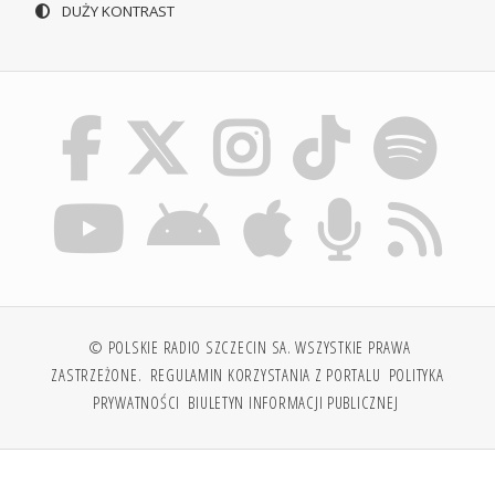
DUŻY KONTRAST
© POLSKIE RADIO SZCZECIN SA. WSZYSTKIE PRAWA
ZASTRZEŻONE.
REGULAMIN KORZYSTANIA Z PORTALU
POLITYKA
PRYWATNOŚCI
BIULETYN INFORMACJI PUBLICZNEJ