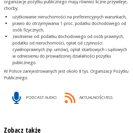
organizacje pożytku publicznego mają również liczne przywileje,
choćby:
użytkowanie nieruchomości na preferencyjnych warunkach,
prawo do otrzymywania 1-proc. podatku dochodowego od
osób fizycznych,
zwolnienie od: podatku dochodowego od osób prawnych,
podatku od nieruchomości, opłat od czynności
cywilnoprawnych (np. umów), opłat skarbowych i sądowych
w odniesieniu do prowadzonej działalności pożytku
publicznego.
W Polsce zarejestrowanych jest około 8 tys. Organizacji Pożytku
Publicznego.
PODCAST AUDIO
AKTUALNOŚCI RSS
Zobacz także