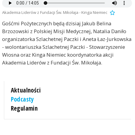
Akademia Liderów z Fundacji Św. Mikołaja - Kinga Niemiec
Gośćmi Pożytecznych będą dzisiaj Jakub Belina
Brzozowski z Polskiej Misji Medycznej, Natalia Daniło
organizatorka Szlachetnej Paczki i Aneta Łaz-Jurkowska
- wolontariuszka Szlachetnej Paczki - Stowarzyszenie
Wiosna oraz Kinga Niemiec koordynatorka akcji
Akademia Liderów z Fundacji Św. Mikołaja.
Aktualności
Podcasty
Regulamin