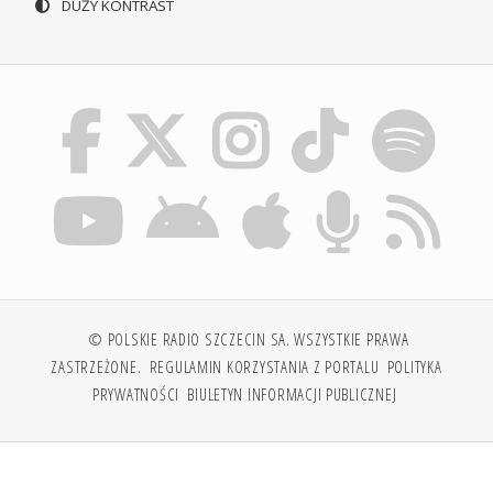
DUŻY KONTRAST
© POLSKIE RADIO SZCZECIN SA. WSZYSTKIE PRAWA
ZASTRZEŻONE.
REGULAMIN KORZYSTANIA Z PORTALU
POLITYKA
PRYWATNOŚCI
BIULETYN INFORMACJI PUBLICZNEJ