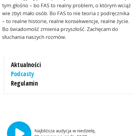
tym głośno – bo FAS to realny problem, o którym wciąż
wie zbyt mało osób. Bo FAS to nie teoria z podręcznika
– to realne historie, realne konsekwencje, realne życie.
Bo świadomość zmienia przyszłość. Zachęcam do
słuchania naszych rozmów.
Aktualności
Podcasty
Regulamin
Najbliższa audycja w niedzielę,