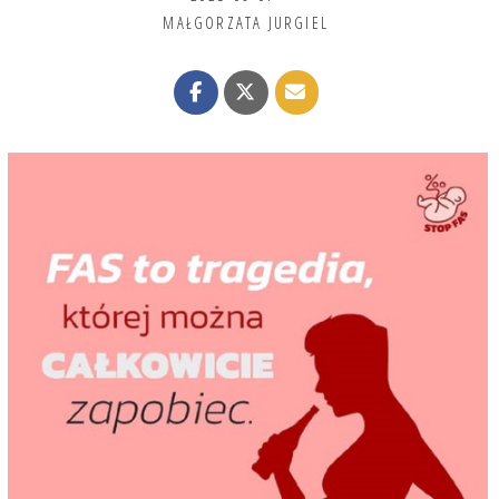
MAŁGORZATA JURGIEL