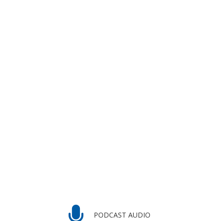
PODCAST AUDIO