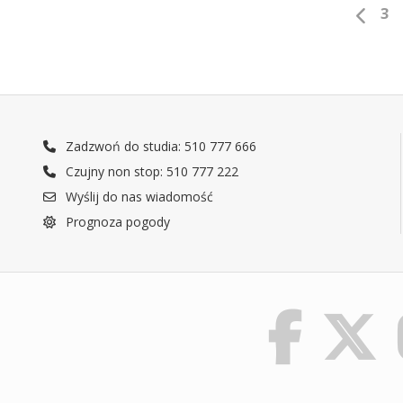
3
Zadzwoń do studia: 510 777 666
Czujny non stop: 510 777 222
Wyślij do nas wiadomość
Prognoza pogody