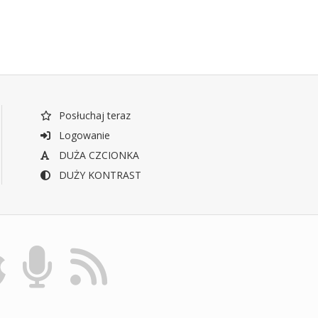
Posłuchaj teraz
Logowanie
DUŻA CZCIONKA
DUŻY KONTRAST