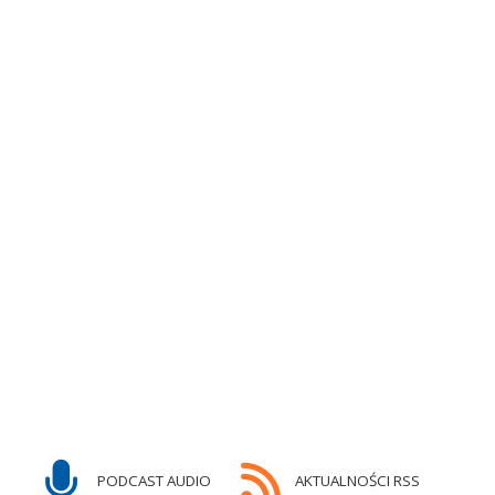
PODCAST AUDIO
AKTUALNOŚCI RSS