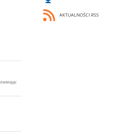
AKTUALNOŚCI RSS
stawiając