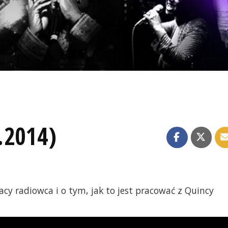
.2014)
y radiowca i o tym, jak to jest pracować z Quincy