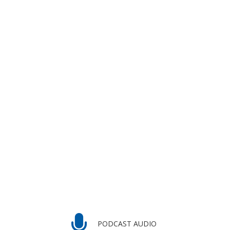
PODCAST AUDIO