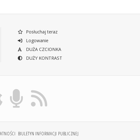
Posłuchaj teraz
Logowanie
DUŻA CZCIONKA
DUŻY KONTRAST
WATNOŚCI
BIULETYN INFORMACJI PUBLICZNEJ