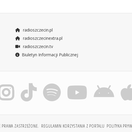
radioszczecin.pl
radioszczecinextra.pl
radioszczecin.tv
Biuletyn Informacji Publicznej
E PRAWA ZASTRZEŻONE.
REGULAMIN KORZYSTANIA Z PORTALU
POLITYKA PRY