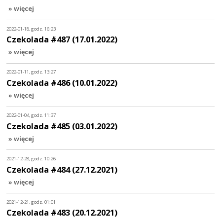
» więcej
2022-01-18, godz. 16:23
Czekolada #487 (17.01.2022)
» więcej
2022-01-11, godz. 13:27
Czekolada #486 (10.01.2022)
» więcej
2022-01-04, godz. 11:37
Czekolada #485 (03.01.2022)
» więcej
2021-12-28, godz. 10:26
Czekolada #484 (27.12.2021)
» więcej
2021-12-21, godz. 01:01
Czekolada #483 (20.12.2021)