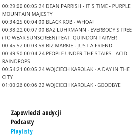
00:29:00 00:05:24 DEAN PARRISH - IT'S TIME - PURPLE
MOUNTAIN MAJESTY
00:34:25 00:04:00 BLACK ROB - WHOA!
00:38:22 00:07:00 BAZ LUHRMANN - EVERBODY'S FREE
(TO WEAR SUNSCREEN) FEAT. QUINDON TARVER
00:45:52 00:03:58 BIZ MARKIE - JUST A FRIEND
00:49:50 00:04:24 PEOPLE UNDER THE STAIRS - ACID
RAINDROPS
00:54:21 00:05:24 WOJCIECH KAROLAK - A DAY IN THE
CITY
01:00:26 00:06:22 WOJCIECH KAROLAK - GOODBYE
Zapowiedzi audycji
Podcasty
Playlisty