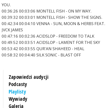
YOU.
00:36:26 00:03:06 MONTELL FISH - ON MY WAY.
00:39:32 00:03:01 MONTELL FISH - SHOW THE SIGNS.
00:42:34 00:04:10 VENNA - SUN, MOON & HERBS FEAT.
JVCK JAMES
00:47:16 00:02:36 ACIDSLOP - FREEDOM TO TALK
00:49:52 00:03:51 ACIDSLOP - LAMENT FOR THE SKY
00:53:42 00:03:55 QUR'AN SHAHEED - HEAL
00:58:32 00:04:40 SILK SONIC - BLAST OFF
Zapowiedzi audycji
Podcasty
Playlisty
Wywiady
Galeria