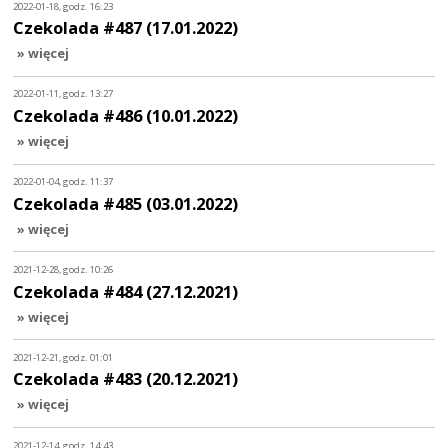
2022-01-18, godz. 16:23
Czekolada #487 (17.01.2022)
» więcej
2022-01-11, godz. 13:27
Czekolada #486 (10.01.2022)
» więcej
2022-01-04, godz. 11:37
Czekolada #485 (03.01.2022)
» więcej
2021-12-28, godz. 10:26
Czekolada #484 (27.12.2021)
» więcej
2021-12-21, godz. 01:01
Czekolada #483 (20.12.2021)
» więcej
2021-12-14, godz. 14:43