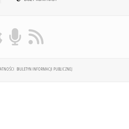
WATNOŚCI
BIULETYN INFORMACJI PUBLICZNEJ