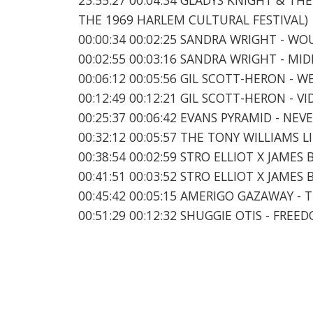
THE 1969 HARLEM CULTURAL FESTIVAL)
00:00:34 00:02:25 SANDRA WRIGHT - 
00:02:55 00:03:16 SANDRA WRIGHT - MI
00:06:12 00:05:56 GIL SCOTT-HERON - W
00:12:49 00:12:21 GIL SCOTT-HERON - VI
00:25:37 00:06:42 EVANS PYRAMID - NE
00:32:12 00:05:57 THE TONY WILLIAMS 
00:38:54 00:02:59 STRO ELLIOT X JAME
00:41:51 00:03:52 STRO ELLIOT X JAMES
00:45:42 00:05:15 AMERIGO GAZAWAY -
00:51:29 00:12:32 SHUGGIE OTIS - FREE