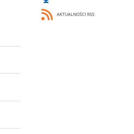
AKTUALNOŚCI RSS