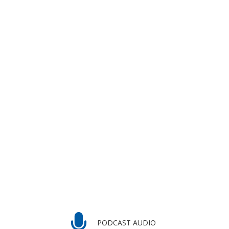
PODCAST AUDIO