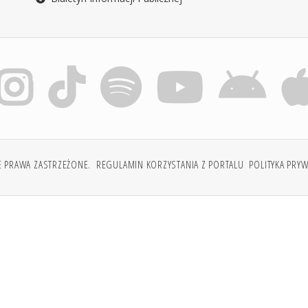
E PRAWA ZASTRZEŻONE.
REGULAMIN KORZYSTANIA Z PORTALU
POLITYKA PRY