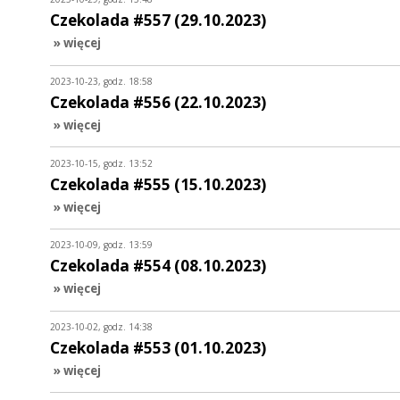
Czekolada #557 (29.10.2023)
» więcej
2023-10-23, godz. 18:58
Czekolada #556 (22.10.2023)
» więcej
2023-10-15, godz. 13:52
Czekolada #555 (15.10.2023)
» więcej
2023-10-09, godz. 13:59
Czekolada #554 (08.10.2023)
» więcej
2023-10-02, godz. 14:38
Czekolada #553 (01.10.2023)
» więcej