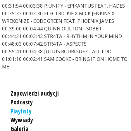
00:31:54 00:03:38 P.UNITY - EPIKANTUS FEAT. HADES
00:35:33 00:03:30 ELECTRIC KIF X MICK JENKINS X
WREKONIZE - CODE GREEN FEAT. PHOENIX JAMES
00:39:00 00:04:44 QUINN OULTON - SOBER
00:44:21 00:03:43 STR4TA - RHYTHM IN YOUR MIND
00:48:03 00:07:42 STR4TA - ASPECTS
00:55:41 00:04:38 JULIUS RODRIGUEZ - ALL I DO
01:01:10 00:02:41 SAM COOKE - BRING IT ON HOME TO
ME
Zapowiedzi audycji
Podcasty
Playlisty
Wywiady
Galeria