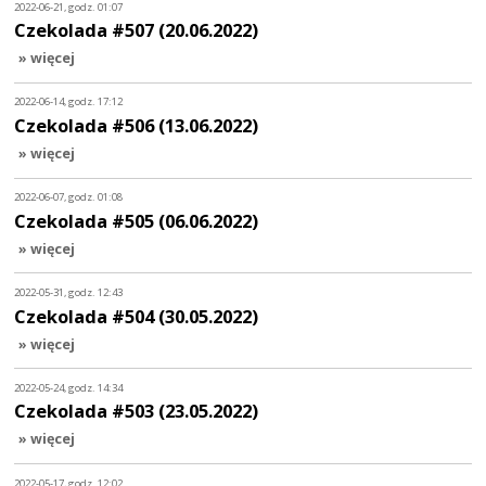
2022-06-21, godz. 01:07
Czekolada #507 (20.06.2022)
» więcej
2022-06-14, godz. 17:12
Czekolada #506 (13.06.2022)
» więcej
2022-06-07, godz. 01:08
Czekolada #505 (06.06.2022)
» więcej
2022-05-31, godz. 12:43
Czekolada #504 (30.05.2022)
» więcej
2022-05-24, godz. 14:34
Czekolada #503 (23.05.2022)
» więcej
2022-05-17, godz. 12:02