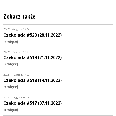
Zobacz także
2022-11-29, godz. 12:49
Czekolada #520 (28.11.2022)
» więcej
2022-11-22, godz. 12:30
Czekolada #519 (21.11.2022)
» więcej
2022-11-15, godz. 14:03
Czekolada #518 (14.11.2022)
» więcej
2022-11-08, godz. 01:06
Czekolada #517 (07.11.2022)
» więcej