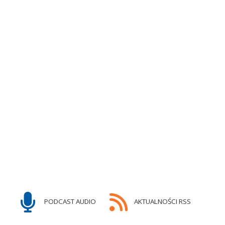
PODCAST AUDIO
AKTUALNOŚCI RSS