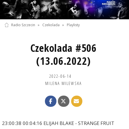
Radio Szczecin
»
Czekolada
»
Playlisty
Czekolada #506
(13.06.2022)
2022-06-14
MILENA MILEWSKA
23:00:38 00:04:16 ELIJAH BLAKE - STRANGE FRUIT