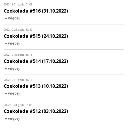
2022-11-01, godz. 01:06
Czekolada #516 (31.10.2022)
» więcej
2022-10-25, godz. 13:59
Czekolada #515 (24.10.2022)
» więcej
2022-10-18, godz. 15:18
Czekolada #514 (17.10.2022)
» więcej
2022-10-11, godz. 16:16
Czekolada #513 (10.10.2022)
» więcej
2022-10-04, godz. 01:06
Czekolada #512 (03.10.2022)
» więcej