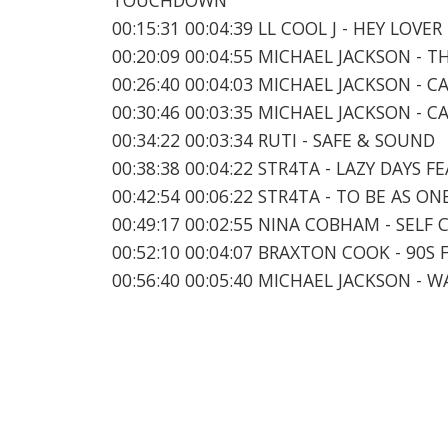
00:15:31 00:04:39 LL COOL J - HEY LOVER
00:20:09 00:04:55 MICHAEL JACKSON - TH
00:26:40 00:04:03 MICHAEL JACKSON - 
00:30:46 00:03:35 MICHAEL JACKSON - 
00:34:22 00:03:34 RUTI - SAFE & SOUND
00:38:38 00:04:22 STR4TA - LAZY DAYS
00:42:54 00:06:22 STR4TA - TO BE AS O
00:49:17 00:02:55 NINA COBHAM - SELF 
00:52:10 00:04:07 BRAXTON COOK - 90S
00:56:40 00:05:40 MICHAEL JACKSON - 