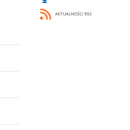
AKTUALNOŚCI RSS