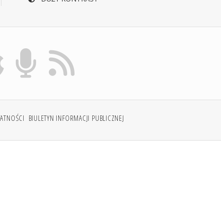
WATNOŚCI
BIULETYN INFORMACJI PUBLICZNEJ