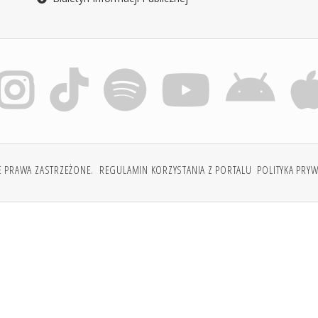
E PRAWA ZASTRZEŻONE.
REGULAMIN KORZYSTANIA Z PORTALU
POLITYKA PRY