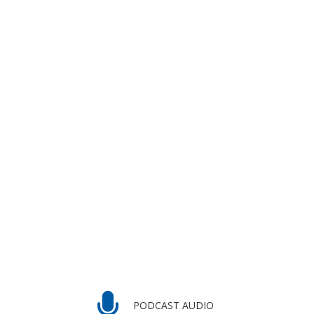
PODCAST AUDIO