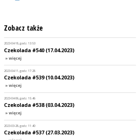
Zobacz także
2023-04-18, godz. 13:53
Czekolada #540 (17.04.2023)
» więcej
2023-04-11, godz. 17:28
Czekolada #539 (10.04.2023)
» więcej
2023-04-06, godz. 15:46
Czekolada #538 (03.04.2023)
» więcej
2023-03-28, godz. 11:40
Czekolada #537 (27.03.2023)