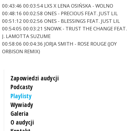
00:43:46 00:03:54 LXS X LENA OSIŃSKA - WOLNO
00:48:16 00:02:58 ONES - PRECIOUS FEAT. JUST LIL
00:51:12 00:02:56 ONES - BLESSINGS FEAT. JUST LIL
00:54:05 00:03:21 SNOWK - TRUST THE CHANGE FEAT.
J. LAMOTTA SUZUME
00:58:06 00:04:36 JORJA SMITH - ROSE ROUGE (JOY
ORBISON REMIX)
Zapowiedzi audycji
Podcasty
Playlisty
Wywiady
Galeria
O audycji