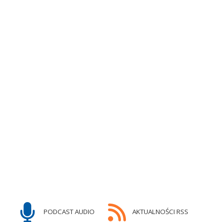
PODCAST AUDIO
AKTUALNOŚCI RSS