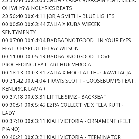
OH WHY? & NOLYRICS BEATS
23:56:40 00:04:11 JORJA SMITH - BLUE LIGHTS
00:00:50 00:03:44 ZALIA X KUBA WIĘCEK -
SENTYMENTY
00:07:00 00:04:04 BADBADNOTGOOD - IN YOUR EYES
FEAT. CHARLOTTE DAY WILSON
00:11:00 00:05:19 BADBADNOTGOOD - LOVE
PROCEEDING FEAT. ARTHUR VEROCAI
00:18:13 00:03:31 ZALIA X MOO LATTE - GRAWITACJA
00:21:42 00:04:04 TRAVIS SCOTT - GOOSEBUMPS FEAT.
KENDRICK LAMAR
00:27:18 00:03:31 LITTLE SIMZ - BACKSEAT
00:30:51 00:05:45 EZRA COLLECTIVE X FELA KUTI -
LADY
00:37:10 00:03:11 KIAH VICTORIA - ORNAMENT (FELT
PIANO)
00:40:21 00:03:21 KIAH VICTORIA - TERMINATOR