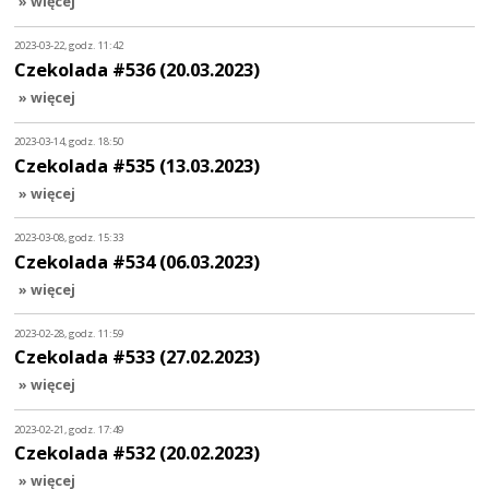
» więcej
2023-03-22, godz. 11:42
Czekolada #536 (20.03.2023)
» więcej
2023-03-14, godz. 18:50
Czekolada #535 (13.03.2023)
» więcej
2023-03-08, godz. 15:33
Czekolada #534 (06.03.2023)
» więcej
2023-02-28, godz. 11:59
Czekolada #533 (27.02.2023)
» więcej
2023-02-21, godz. 17:49
Czekolada #532 (20.02.2023)
» więcej