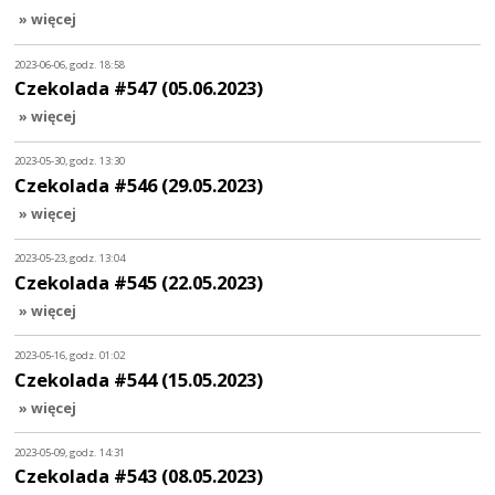
» więcej
2023-06-06, godz. 18:58
Czekolada #547 (05.06.2023)
» więcej
2023-05-30, godz. 13:30
Czekolada #546 (29.05.2023)
» więcej
2023-05-23, godz. 13:04
Czekolada #545 (22.05.2023)
» więcej
2023-05-16, godz. 01:02
Czekolada #544 (15.05.2023)
» więcej
2023-05-09, godz. 14:31
Czekolada #543 (08.05.2023)