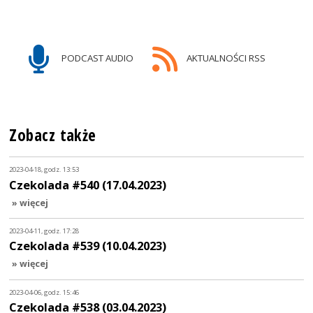
PODCAST AUDIO
AKTUALNOŚCI RSS
Zobacz także
2023-04-18, godz. 13:53
Czekolada #540 (17.04.2023)
» więcej
2023-04-11, godz. 17:28
Czekolada #539 (10.04.2023)
» więcej
2023-04-06, godz. 15:46
Czekolada #538 (03.04.2023)