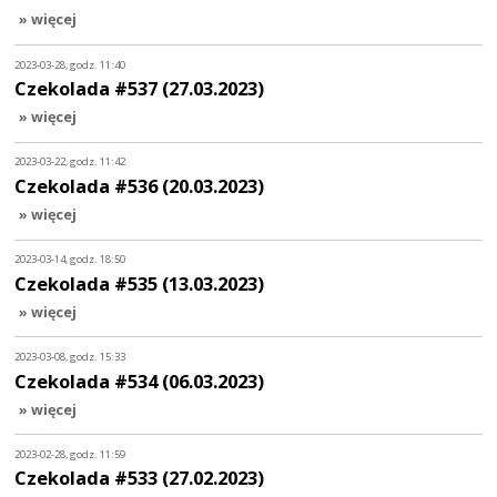
» więcej
2023-03-28, godz. 11:40
Czekolada #537 (27.03.2023)
» więcej
2023-03-22, godz. 11:42
Czekolada #536 (20.03.2023)
» więcej
2023-03-14, godz. 18:50
Czekolada #535 (13.03.2023)
» więcej
2023-03-08, godz. 15:33
Czekolada #534 (06.03.2023)
» więcej
2023-02-28, godz. 11:59
Czekolada #533 (27.02.2023)