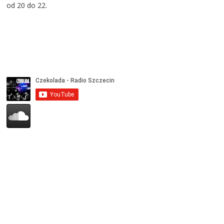
od 20 do 22.