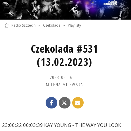
Radio Szczecin
»
Czekolada
»
Playlisty
Czekolada #531
(13.02.2023)
2023-02-16
MILENA MILEWSKA
23:00:22 00:03:39 KAY YOUNG - THE WAY YOU LOOK