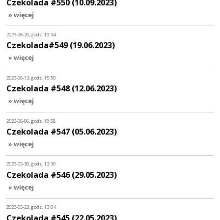
Czekolada #550 (10.09.2023)
» więcej
2023-06-20, godz. 19:34
Czekolada#549 (19.06.2023)
» więcej
2023-06-13, godz. 15:50
Czekolada #548 (12.06.2023)
» więcej
2023-06-06, godz. 18:58
Czekolada #547 (05.06.2023)
» więcej
2023-05-30, godz. 13:30
Czekolada #546 (29.05.2023)
» więcej
2023-05-23, godz. 13:04
Czekolada #545 (22.05.2023)