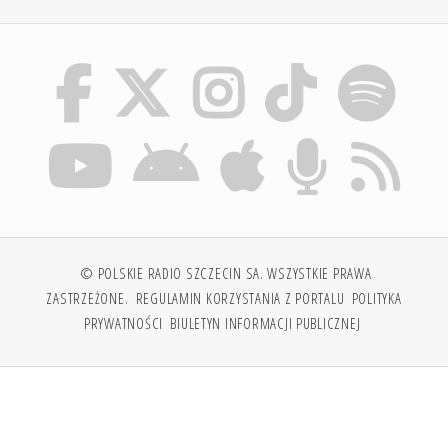
© POLSKIE RADIO SZCZECIN SA. WSZYSTKIE PRAWA
ZASTRZEŻONE.
REGULAMIN KORZYSTANIA Z PORTALU
POLITYKA
PRYWATNOŚCI
BIULETYN INFORMACJI PUBLICZNEJ