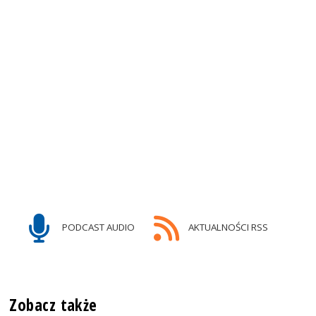
PODCAST AUDIO
AKTUALNOŚCI RSS
Zobacz także