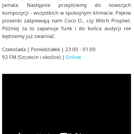
Jamala. Następnie przejdziemy do nowszych
kompozycji - wszystkich w spokojnym klimacie. Piękne
piosenki zaśpiewają nam Coco O., czy Witch Prophet.
Później za to zapanuje funk i do końca audycji nie
będziemy już zwalniać.
Czekolada | Poniedziałek | 23:00 - 01:00
92 FM (Szczecin i okolice) |
Online