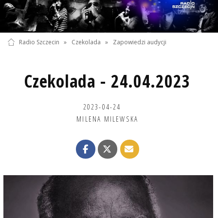
Radio Szczecin
»
Czekolada
»
Zapowiedzi audycji
Czekolada - 24.04.2023
2023-04-24
MILENA MILEWSKA