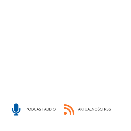
PODCAST AUDIO
AKTUALNOŚCI RSS