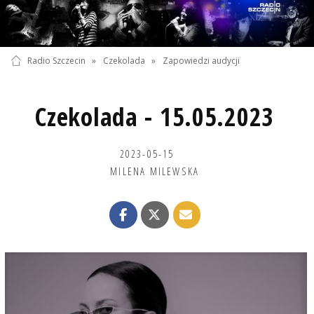
Radio Szczecin
»
Czekolada
»
Zapowiedzi audycji
Czekolada - 15.05.2023
2023-05-15
MILENA MILEWSKA