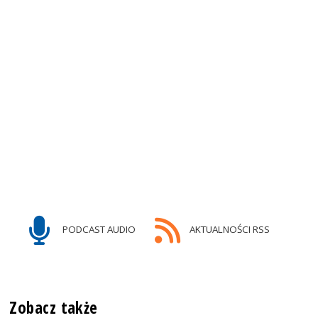
PODCAST AUDIO
AKTUALNOŚCI RSS
Zobacz także