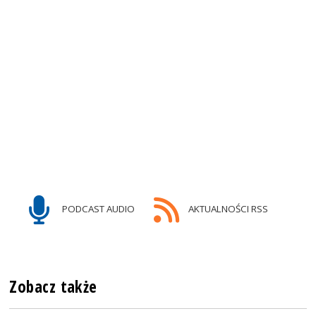
PODCAST AUDIO
AKTUALNOŚCI RSS
Zobacz także