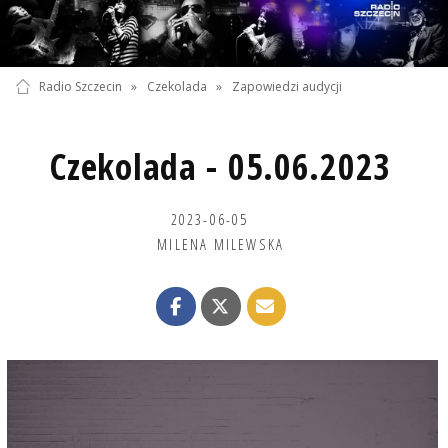
Radio Szczecin
»
Czekolada
»
Zapowiedzi audycji
Czekolada - 05.06.2023
2023-06-05
MILENA MILEWSKA