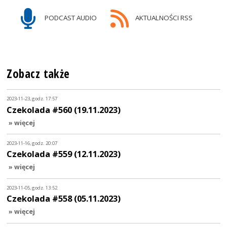
PODCAST AUDIO
AKTUALNOŚCI RSS
Zobacz także
2023-11-23, godz. 17:57
Czekolada #560 (19.11.2023)
» więcej
2023-11-16, godz. 20:07
Czekolada #559 (12.11.2023)
» więcej
2023-11-05, godz. 13:52
Czekolada #558 (05.11.2023)
» więcej