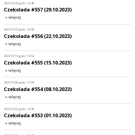
2023-10-29, godz. 13:48
Czekolada #557 (29.10.2023)
» więcej
2023-10-23, godz. 18:58
Czekolada #556 (22.10.2023)
» więcej
2023-10-15, godz. 13:52
Czekolada #555 (15.10.2023)
» więcej
2023-10-09, godz. 13:59
Czekolada #554 (08.10.2023)
» więcej
2023-10-02, godz. 14:38
Czekolada #553 (01.10.2023)
» więcej