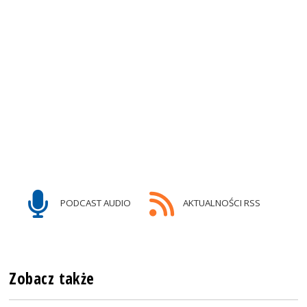
PODCAST AUDIO
AKTUALNOŚCI RSS
Zobacz także