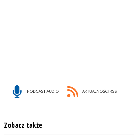
PODCAST AUDIO
AKTUALNOŚCI RSS
Zobacz także