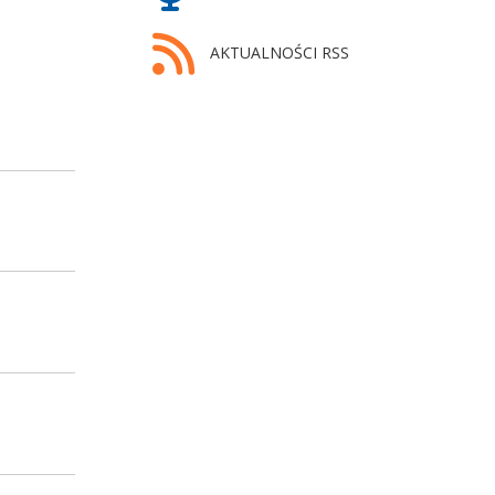
AKTUALNOŚCI RSS