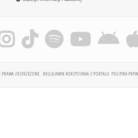
E PRAWA ZASTRZEŻONE.
REGULAMIN KORZYSTANIA Z PORTALU
POLITYKA PRY