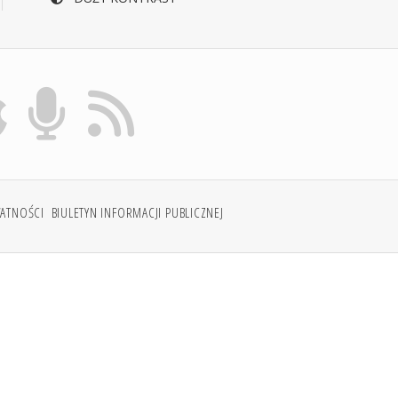
WATNOŚCI
BIULETYN INFORMACJI PUBLICZNEJ