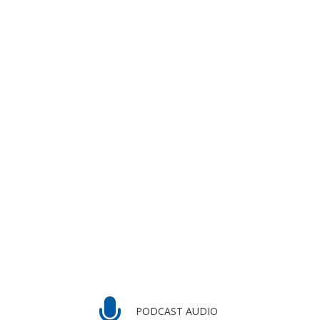
PODCAST AUDIO