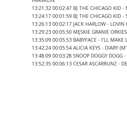
13:21:32 00:02:47 BJ THE CHICAGO KID -
13:24:17 00:01:59 BJ THE CHICAGO KID 
13:26:13 00:02:17 JACK HARLOW - LOVIN
13:29:23 00:05:50 MĘSKIE GRANIE ORKIE
13:35:09 00:05:53 BABYFACE - I'LL MAK
13:42:24 00:05:54 ALICIA KEYS - DIARY 
13:48:09 00:03:28 SNOOP DOGGY DOGG -
13:52:35 00:06:13 CESAR ASCARRUNZ - 