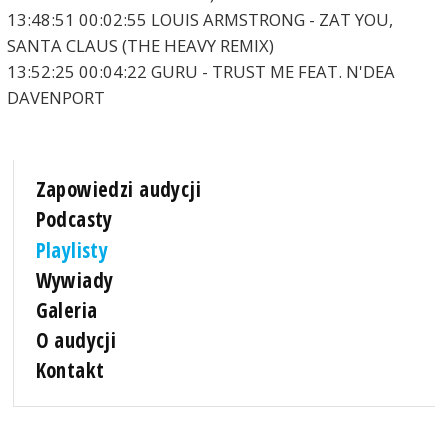
13:48:51 00:02:55 LOUIS ARMSTRONG - ZAT YOU,
SANTA CLAUS (THE HEAVY REMIX)
13:52:25 00:04:22 GURU - TRUST ME FEAT. N'DEA
DAVENPORT
Zapowiedzi audycji
Podcasty
Playlisty
Wywiady
Galeria
O audycji
Kontakt