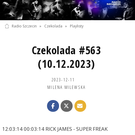
Radio Szczecin
»
Czekolada
»
Playlisty
Czekolada #563
(10.12.2023)
2023-12-11
MILENA MILEWSKA
12:03:14 00:03:14 RICK JAMES - SUPER FREAK