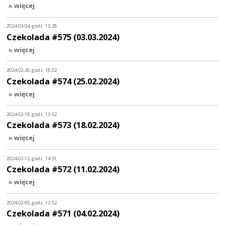
» więcej
2024-03-04, godz. 13:28
Czekolada #575 (03.03.2024)
» więcej
2024-02-26, godz. 18:02
Czekolada #574 (25.02.2024)
» więcej
2024-02-18, godz. 13:52
Czekolada #573 (18.02.2024)
» więcej
2024-02-12, godz. 14:51
Czekolada #572 (11.02.2024)
» więcej
2024-02-05, godz. 13:52
Czekolada #571 (04.02.2024)