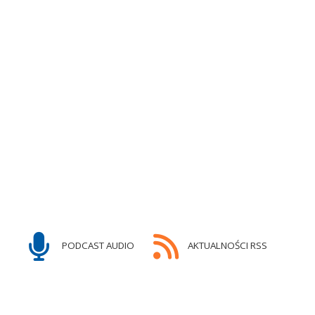
PODCAST AUDIO
AKTUALNOŚCI RSS