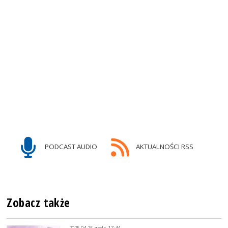
PODCAST AUDIO
AKTUALNOŚCI RSS
Zobacz także
2025-04-25, godz. 17:44