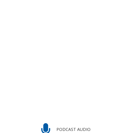
PODCAST AUDIO