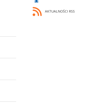
AKTUALNOŚCI RSS