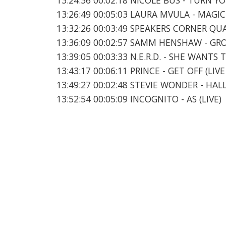
13:26:49 00:05:03 LAURA MVULA - MAGIC 
13:32:26 00:03:49 SPEAKERS CORNER QU
13:36:09 00:02:57 SAMM HENSHAW - GRO
13:39:05 00:03:33 N.E.R.D. - SHE WANTS
13:43:17 00:06:11 PRINCE - GET OFF (LI
13:49:27 00:02:48 STEVIE WONDER - HAL
13:52:54 00:05:09 INCOGNITO - AS (LIVE)