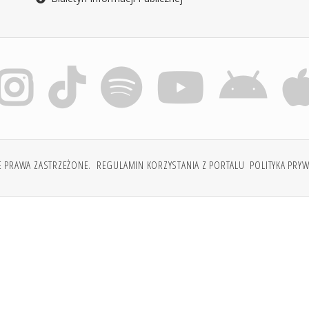
E PRAWA ZASTRZEŻONE.
REGULAMIN KORZYSTANIA Z PORTALU
POLITYKA PRY