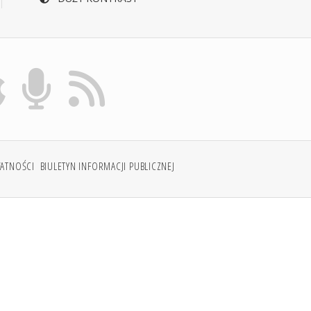
WATNOŚCI
BIULETYN INFORMACJI PUBLICZNEJ