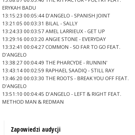
ERYKAH BADU
13:15:23 00:05:44 D'ANGELO - SPANISH JOINT
13:21:05 00:03:31 BILAL - SALLY
13:24:33 00:03:57 AMEL LARRIEUX - GET UP
13:29:16 00:03:20 ANGIE STONE - EVERYDAY
13:32:41 00:04:27 COMMON - SO FAR TO GO FEAT.
D'ANGELO
13:38:27 00:04:49 THE PHARCYDE - RUNNIN'
13:43:14 00:02:59 RAPHAEL SAADIQ - STILL RAY
13:46:20 00:03:30 THE ROOTS - BREAK YOU OFF FEAT.
D'ANGELO
13:51:10 00:04:45 D'ANGELO - LEFT & RIGHT FEAT.
METHOD MAN & REDMAN
Zapowiedzi audycji