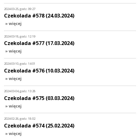
2024-03-25, godz. 09:27
Czekolada #578 (24.03.2024)
» więcej
2024-03-18, godz. 12:19
Czekolada #577 (17.03.2024)
» więcej
2024-03-10, godz. 14:01
Czekolada #576 (10.03.2024)
» więcej
2024-03-04, godz. 13:28
Czekolada #575 (03.03.2024)
» więcej
2024-02-26, godz. 18:02
Czekolada #574 (25.02.2024)
» więcej