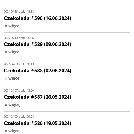
2024-06-16, godz. 13:13
Czekolada #590 (16.06.2024)
» więcej
2024-06-10, godz. 10:56
Czekolada #589 (09.06.2024)
» więcej
2024-06-03, godz. 10:13
Czekolada #588 (02.06.2024)
» więcej
2024-05-27, godz. 12:00
Czekolada #587 (26.05.2024)
» więcej
2024-05-20, godz. 09:23
Czekolada #586 (19.05.2024)
» więcej