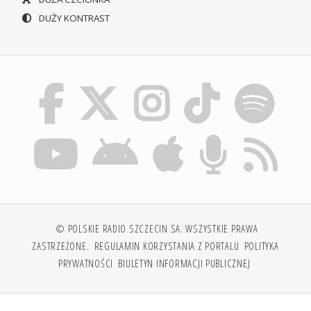
DUŻY KONTRAST
© POLSKIE RADIO SZCZECIN SA. WSZYSTKIE PRAWA
ZASTRZEŻONE.
REGULAMIN KORZYSTANIA Z PORTALU
POLITYKA
PRYWATNOŚCI
BIULETYN INFORMACJI PUBLICZNEJ