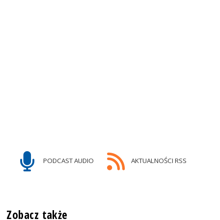
PODCAST AUDIO
AKTUALNOŚCI RSS
Zobacz także