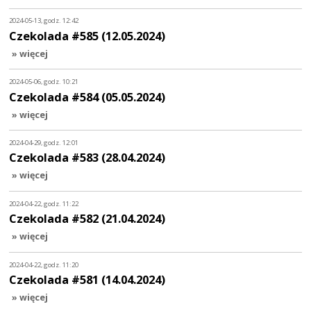
2024-05-13, godz. 12:42
Czekolada #585 (12.05.2024)
» więcej
2024-05-06, godz. 10:21
Czekolada #584 (05.05.2024)
» więcej
2024-04-29, godz. 12:01
Czekolada #583 (28.04.2024)
» więcej
2024-04-22, godz. 11:22
Czekolada #582 (21.04.2024)
» więcej
2024-04-22, godz. 11:20
Czekolada #581 (14.04.2024)
» więcej