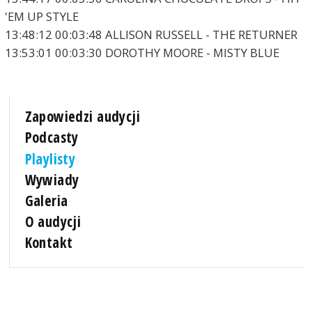
'EM UP STYLE
13:48:12 00:03:48 ALLISON RUSSELL - THE RETURNER
13:53:01 00:03:30 DOROTHY MOORE - MISTY BLUE
Zapowiedzi audycji
Podcasty
Playlisty
Wywiady
Galeria
O audycji
Kontakt