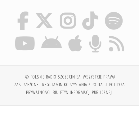
© POLSKIE RADIO SZCZECIN SA. WSZYSTKIE PRAWA
ZASTRZEŻONE.
REGULAMIN KORZYSTANIA Z PORTALU
POLITYKA
PRYWATNOŚCI
BIULETYN INFORMACJI PUBLICZNEJ