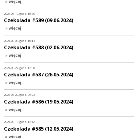
» więcej
2024-06-10, godz. 10:56
Czekolada #589 (09.06.2024)
» więcej
2024-06-03, godz. 10:13
Czekolada #588 (02.06.2024)
» więcej
2024-05-27, godz. 12:00
Czekolada #587 (26.05.2024)
» więcej
2024-05-20, godz. 09:23
Czekolada #586 (19.05.2024)
» więcej
2024-05-13, godz. 12:42
Czekolada #585 (12.05.2024)
» więcej