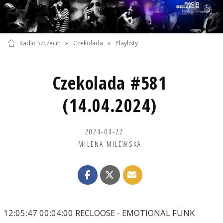
Radio Szczecin
»
Czekolada
»
Playlisty
Czekolada #581
(14.04.2024)
2024-04-22
MILENA MILEWSKA
12:05:47 00:04:00 RECLOOSE - EMOTIONAL FUNK