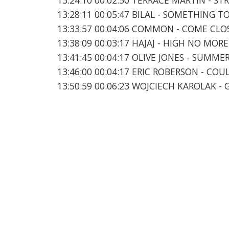
13:28:11 00:05:47 BILAL - SOMETHING T
13:33:57 00:04:06 COMMON - COME CLO
13:38:09 00:03:17 HAJAJ - HIGH NO MORE
13:41:45 00:04:17 OLIVE JONES - SUMME
13:46:00 00:04:17 ERIC ROBERSON - CO
13:50:59 00:06:23 WOJCIECH KAROLAK -