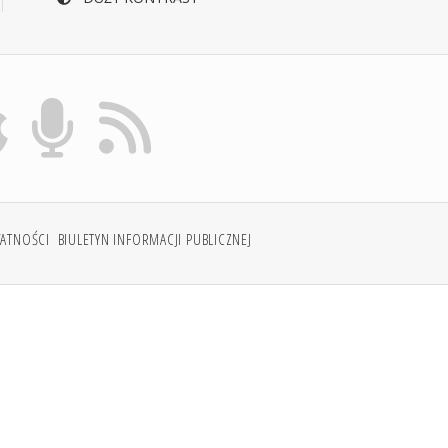
WATNOŚCI
BIULETYN INFORMACJI PUBLICZNEJ