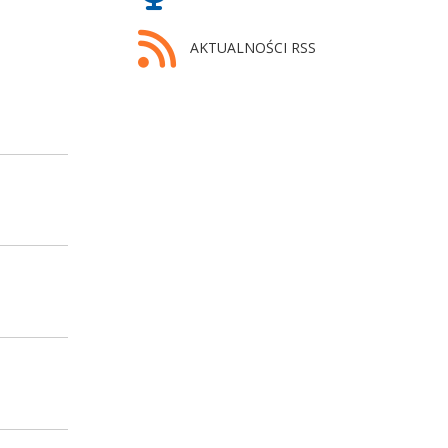
AKTUALNOŚCI RSS