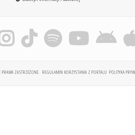
E PRAWA ZASTRZEŻONE.
REGULAMIN KORZYSTANIA Z PORTALU
POLITYKA PRY