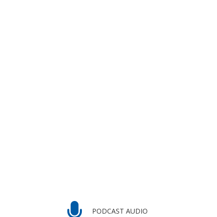
PODCAST AUDIO