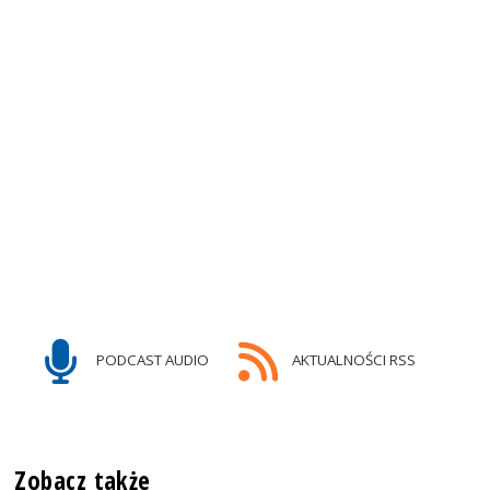
PODCAST AUDIO
AKTUALNOŚCI RSS
Zobacz także