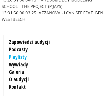
SCHOOL - THE PROJECT (P'JAYS)
13:31:50 00:03:25 JAZZANOVA - I CAN SEE FEAT. BEN
WESTBEECH
Zapowiedzi audycji
Podcasty
Playlisty
Wywiady
Galeria
O audycji
Kontakt