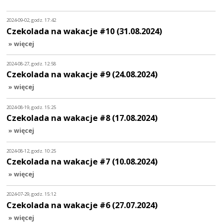
2024-09-02, godz. 17:42
Czekolada na wakacje #10 (31.08.2024)
» więcej
2024-08-27, godz. 12:58
Czekolada na wakacje #9 (24.08.2024)
» więcej
2024-08-19, godz. 15:25
Czekolada na wakacje #8 (17.08.2024)
» więcej
2024-08-12, godz. 10:25
Czekolada na wakacje #7 (10.08.2024)
» więcej
2024-07-29, godz. 15:12
Czekolada na wakacje #6 (27.07.2024)
» więcej