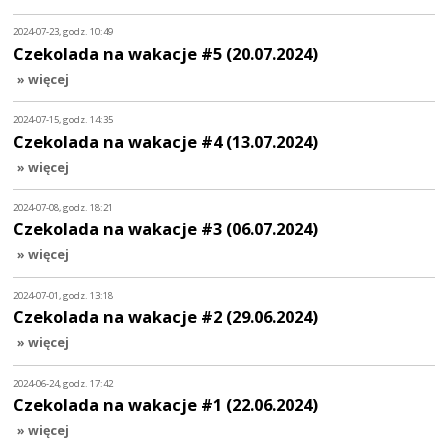
2024-07-23, godz. 10:49
Czekolada na wakacje #5 (20.07.2024)
» więcej
2024-07-15, godz. 14:35
Czekolada na wakacje #4 (13.07.2024)
» więcej
2024-07-08, godz. 18:21
Czekolada na wakacje #3 (06.07.2024)
» więcej
2024-07-01, godz. 13:18
Czekolada na wakacje #2 (29.06.2024)
» więcej
2024-06-24, godz. 17:42
Czekolada na wakacje #1 (22.06.2024)
» więcej