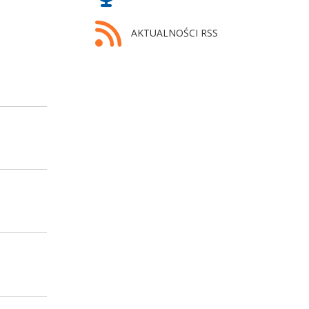
AKTUALNOŚCI RSS