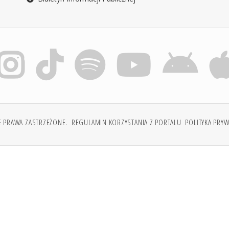
E PRAWA ZASTRZEŻONE.
REGULAMIN KORZYSTANIA Z PORTALU
POLITYKA PRY