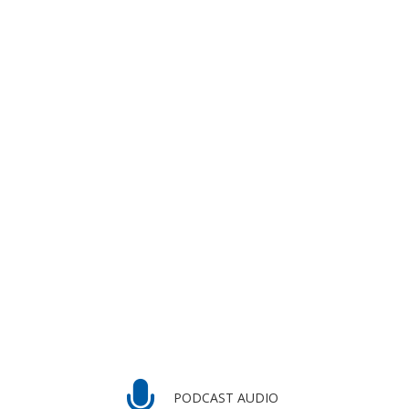
PODCAST AUDIO