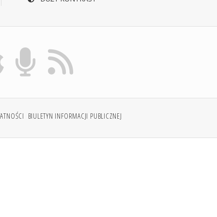
WATNOŚCI
BIULETYN INFORMACJI PUBLICZNEJ