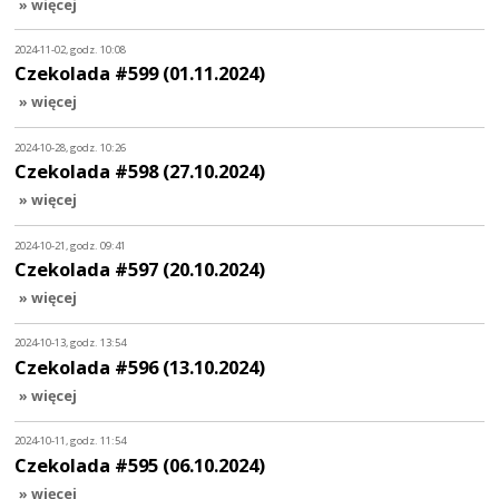
» więcej
2024-11-02, godz. 10:08
Czekolada #599 (01.11.2024)
» więcej
2024-10-28, godz. 10:26
Czekolada #598 (27.10.2024)
» więcej
2024-10-21, godz. 09:41
Czekolada #597 (20.10.2024)
» więcej
2024-10-13, godz. 13:54
Czekolada #596 (13.10.2024)
» więcej
2024-10-11, godz. 11:54
Czekolada #595 (06.10.2024)
» więcej