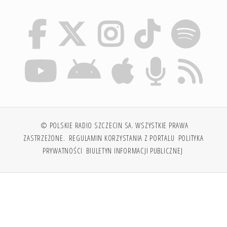
© POLSKIE RADIO SZCZECIN SA. WSZYSTKIE PRAWA
ZASTRZEŻONE.
REGULAMIN KORZYSTANIA Z PORTALU
POLITYKA
PRYWATNOŚCI
BIULETYN INFORMACJI PUBLICZNEJ