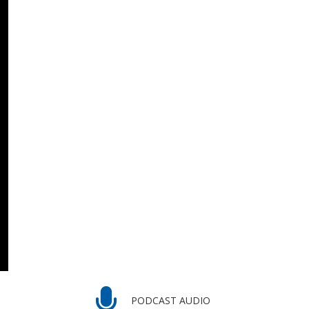
PODCAST AUDIO