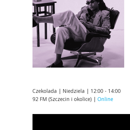
Czekolada | Niedziela | 12:00 - 14:00
92 FM (Szczecin i okolice) |
Online