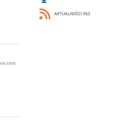
AKTUALNOŚCI RSS
rok 2005.