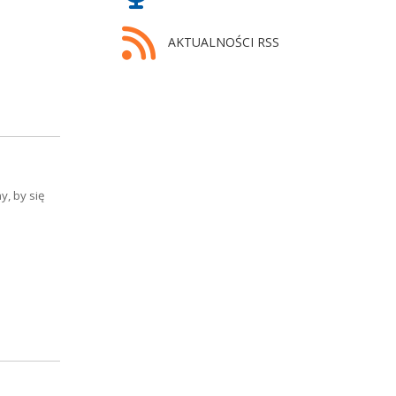
AKTUALNOŚCI RSS
, by się