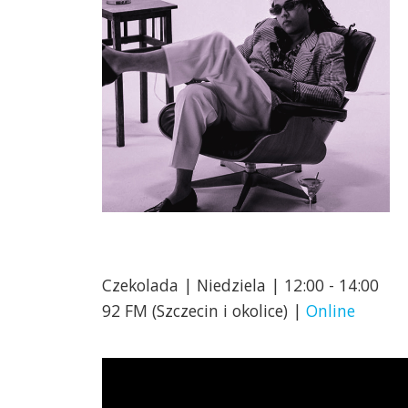
Czekolada | Niedziela | 12:00 - 14:00
92 FM (Szczecin i okolice) |
Online