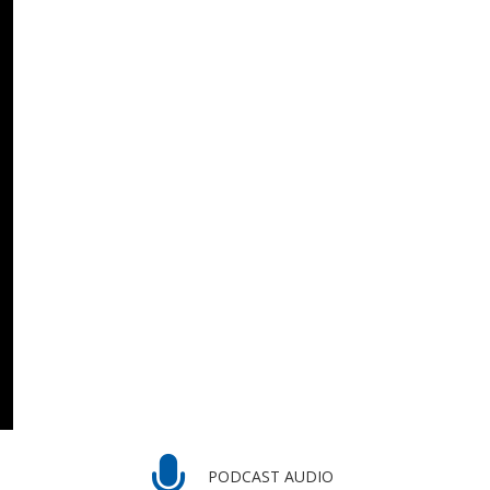
PODCAST AUDIO