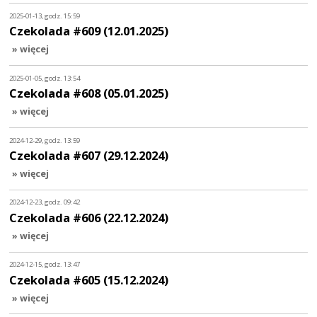
2025-01-13, godz. 15:59
Czekolada #609 (12.01.2025)
» więcej
2025-01-05, godz. 13:54
Czekolada #608 (05.01.2025)
» więcej
2024-12-29, godz. 13:59
Czekolada #607 (29.12.2024)
» więcej
2024-12-23, godz. 09:42
Czekolada #606 (22.12.2024)
» więcej
2024-12-15, godz. 13:47
Czekolada #605 (15.12.2024)
» więcej