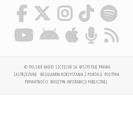
© POLSKIE RADIO SZCZECIN SA. WSZYSTKIE PRAWA
ZASTRZEŻONE.
REGULAMIN KORZYSTANIA Z PORTALU
POLITYKA
PRYWATNOŚCI
BIULETYN INFORMACJI PUBLICZNEJ