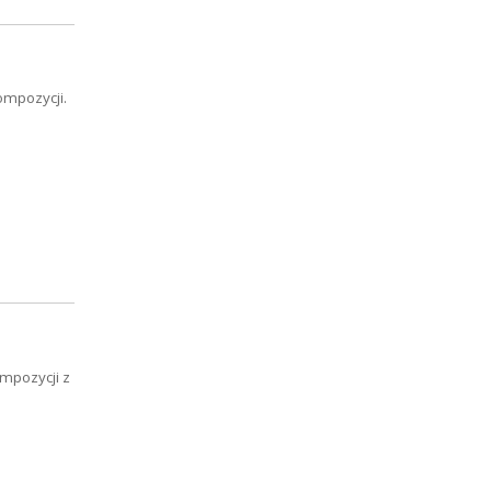
ompozycji.
mpozycji z