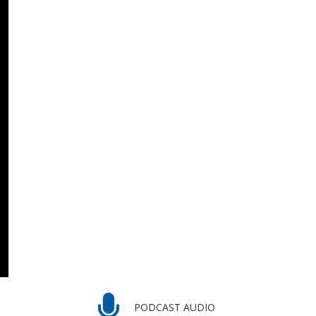
PODCAST AUDIO