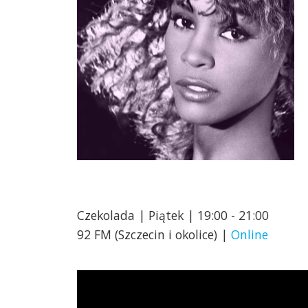
Czekolada | Piątek | 19:00 - 21:00
92 FM (Szczecin i okolice) |
Online