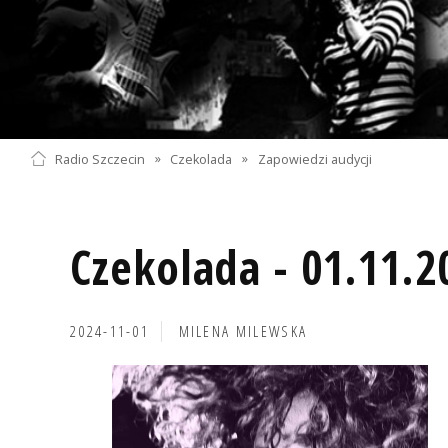
Radio Szczecin
»
Czekolada
»
Zapowiedzi audycji
Czekolada - 01.11.2
2024-11-01
MILENA MILEWSKA