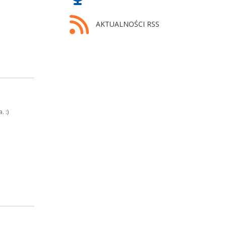
AKTUALNOŚCI RSS
 :)