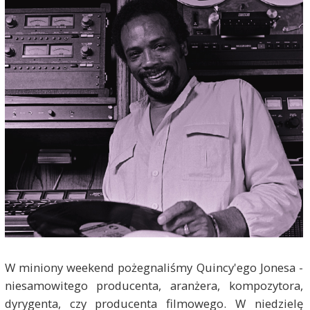
W miniony weekend pożegnaliśmy Quincy'ego Jonesa -
niesamowitego producenta, aranżera, kompozytora,
dyrygenta, czy producenta filmowego. W niedzielę