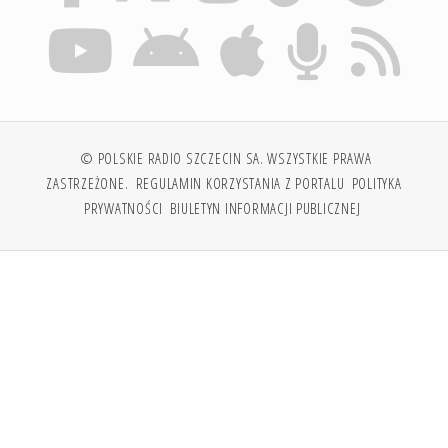
© POLSKIE RADIO SZCZECIN SA. WSZYSTKIE PRAWA
ZASTRZEŻONE.
REGULAMIN KORZYSTANIA Z PORTALU
POLITYKA
PRYWATNOŚCI
BIULETYN INFORMACJI PUBLICZNEJ