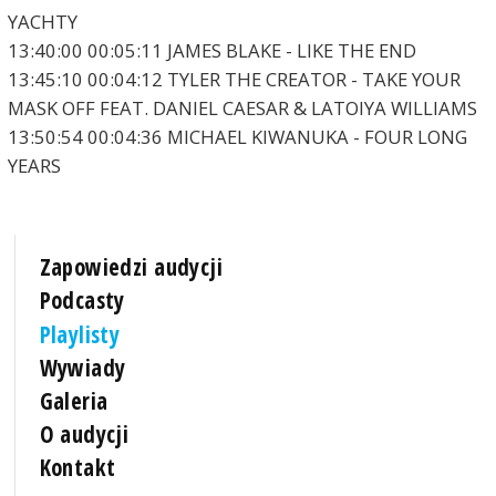
YACHTY
13:40:00 00:05:11 JAMES BLAKE - LIKE THE END
13:45:10 00:04:12 TYLER THE CREATOR - TAKE YOUR
MASK OFF FEAT. DANIEL CAESAR & LATOIYA WILLIAMS
13:50:54 00:04:36 MICHAEL KIWANUKA - FOUR LONG
YEARS
Zapowiedzi audycji
Podcasty
Playlisty
Wywiady
Galeria
O audycji
Kontakt