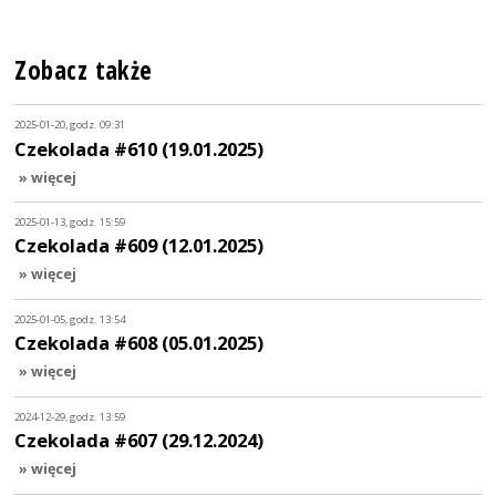
Zobacz także
2025-01-20, godz. 09:31
Czekolada #610 (19.01.2025)
» więcej
2025-01-13, godz. 15:59
Czekolada #609 (12.01.2025)
» więcej
2025-01-05, godz. 13:54
Czekolada #608 (05.01.2025)
» więcej
2024-12-29, godz. 13:59
Czekolada #607 (29.12.2024)
» więcej