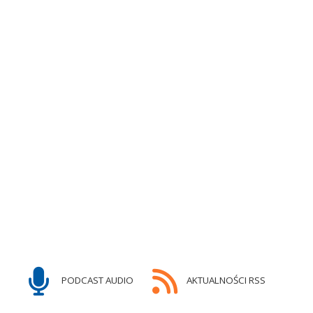
PODCAST AUDIO
AKTUALNOŚCI RSS