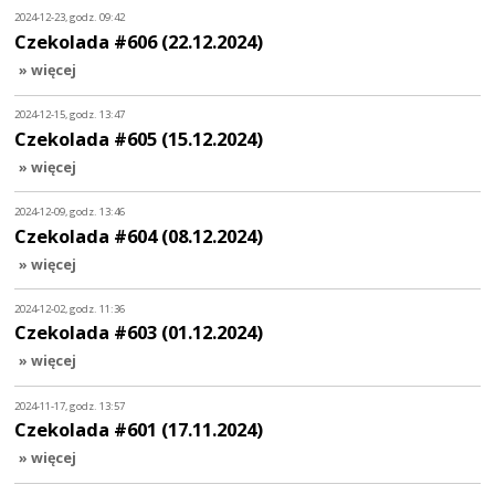
2024-12-23, godz. 09:42
Czekolada #606 (22.12.2024)
» więcej
2024-12-15, godz. 13:47
Czekolada #605 (15.12.2024)
» więcej
2024-12-09, godz. 13:46
Czekolada #604 (08.12.2024)
» więcej
2024-12-02, godz. 11:36
Czekolada #603 (01.12.2024)
» więcej
2024-11-17, godz. 13:57
Czekolada #601 (17.11.2024)
» więcej