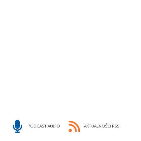
PODCAST AUDIO
AKTUALNOŚCI RSS