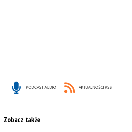
PODCAST AUDIO
AKTUALNOŚCI RSS
Zobacz także