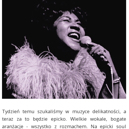
Tydzień temu szukaliśmy w muzyce delikatności, a
teraz za to będzie epicko. Wielkie wokale, bogate
aranżacje - wszystko z rozmachem. Na epicki soul