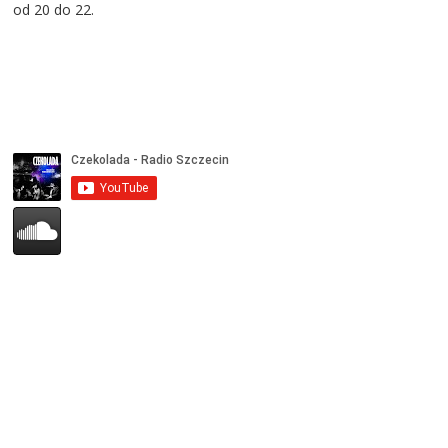
od 20 do 22.