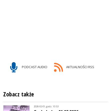
PODCAST AUDIO
AKTUALNOŚCI RSS
Zobacz także
2026-02-01, godz. 10:53