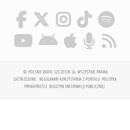
© POLSKIE RADIO SZCZECIN SA. WSZYSTKIE PRAWA
ZASTRZEŻONE.
REGULAMIN KORZYSTANIA Z PORTALU
POLITYKA
PRYWATNOŚCI
BIULETYN INFORMACJI PUBLICZNEJ