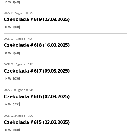
» więcej
2025-03-24, godz. 09:25
Czekolada #619 (23.03.2025)
» więcej
2025-03-17, godz. 14:31
Czekolada #618 (16.03.2025)
» więcej
2025-03-10, godz. 12:54
Czekolada #617 (09.03.2025)
» więcej
2025-03-06, godz. 09:48
Czekolada #616 (02.03.2025)
» więcej
2025-02-24, godz. 17:05
Czekolada #615 (23.02.2025)
» więcej