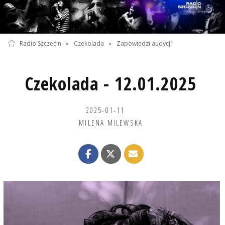
Radio Szczecin
»
Czekolada
»
Zapowiedzi audycji
Czekolada - 12.01.2025
2025-01-11
MILENA MILEWSKA