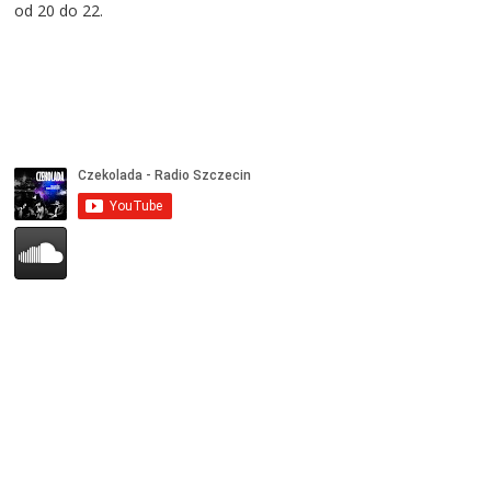
od 20 do 22.