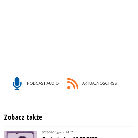
PODCAST AUDIO
AKTUALNOŚCI RSS
Zobacz także
2025-02-14, godz. 14:47