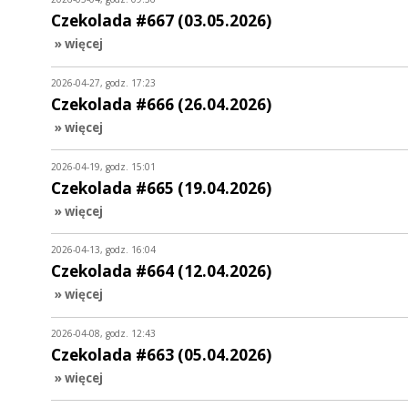
Czekolada #667 (03.05.2026)
» więcej
2026-04-27, godz. 17:23
Czekolada #666 (26.04.2026)
» więcej
2026-04-19, godz. 15:01
Czekolada #665 (19.04.2026)
» więcej
2026-04-13, godz. 16:04
Czekolada #664 (12.04.2026)
» więcej
2026-04-08, godz. 12:43
Czekolada #663 (05.04.2026)
» więcej