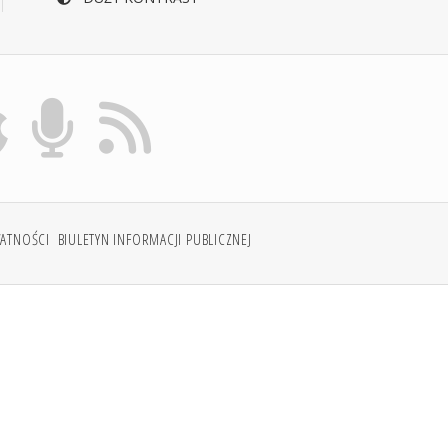
WATNOŚCI
BIULETYN INFORMACJI PUBLICZNEJ