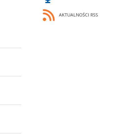
AKTUALNOŚCI RSS