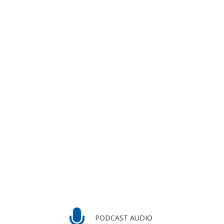
PODCAST AUDIO