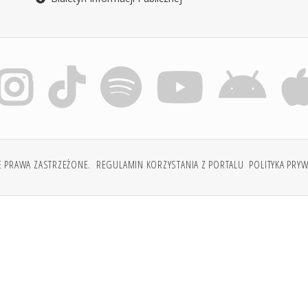
E PRAWA ZASTRZEŻONE.
REGULAMIN KORZYSTANIA Z PORTALU
POLITYKA PRY