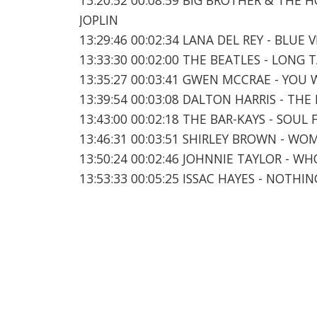
JOPLIN
13:29:46 00:02:34 LANA DEL REY - BLUE 
13:33:30 00:02:00 THE BEATLES - LONG 
13:35:27 00:03:41 GWEN MCCRAE - YOU
13:39:54 00:03:08 DALTON HARRIS - TH
13:43:00 00:02:18 THE BAR-KAYS - SOUL 
13:46:31 00:03:51 SHIRLEY BROWN - 
13:50:24 00:02:46 JOHNNIE TAYLOR - W
13:53:33 00:05:25 ISSAC HAYES - NOTHI