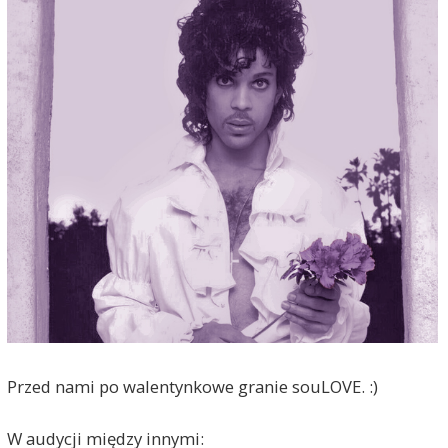
Przed nami po walentynkowe granie souLOVE. :)
W audycji między innymi: