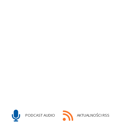
PODCAST AUDIO
AKTUALNOŚCI RSS