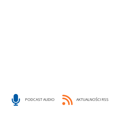
PODCAST AUDIO
AKTUALNOŚCI RSS