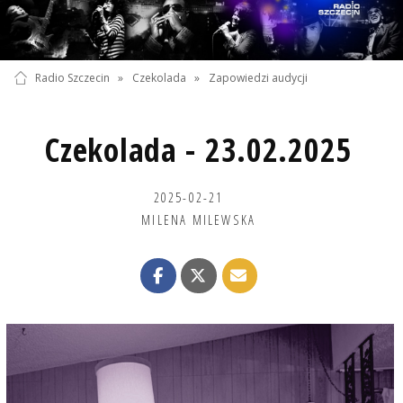
Radio Szczecin
»
Czekolada
»
Zapowiedzi audycji
Czekolada - 23.02.2025
2025-02-21
MILENA MILEWSKA