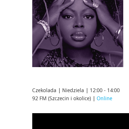
Czekolada | Niedziela | 12:00 - 14:00
92 FM (Szczecin i okolice) |
Online