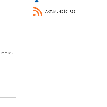
AKTUALNOŚCI RSS
e remiksy.