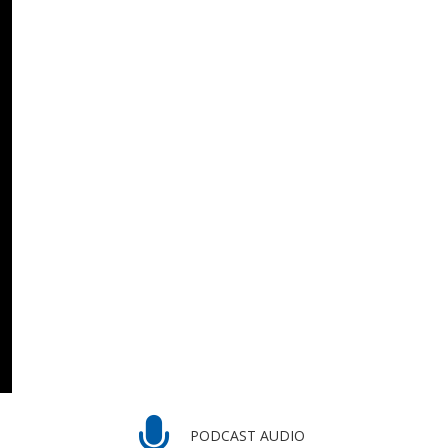
PODCAST AUDIO