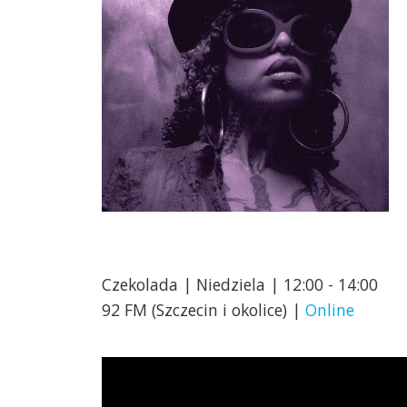
Czekolada | Niedziela | 12:00 - 14:00
92 FM (Szczecin i okolice) |
Online