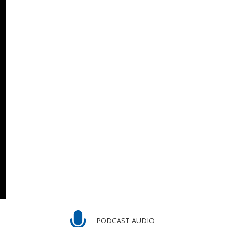
PODCAST AUDIO